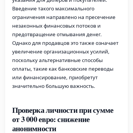
Введение такого максимального
ограничения направлено на пресечение
незаконных финансовых потоков и
предотвращение отмывания денег.
Однако для продавцов это также означает
увеличение организационных усилий,
поскольку альтернативные способы
оплаты, такие как банковские переводы
или финансирование, приобретут
значительно большую важность.
Проверка личности при сумме
от 3 000 евро: снижение
анонимности