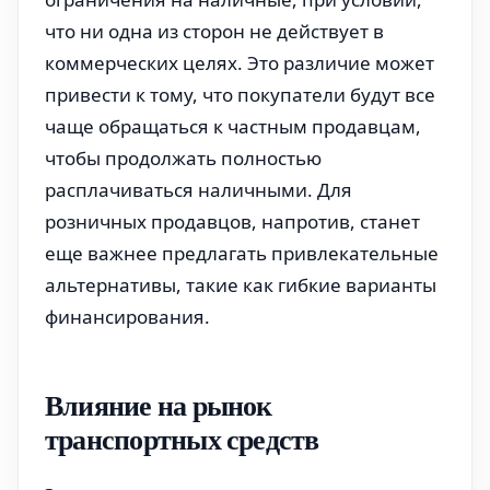
что ни одна из сторон не действует в
коммерческих целях. Это различие может
привести к тому, что покупатели будут все
чаще обращаться к частным продавцам,
чтобы продолжать полностью
расплачиваться наличными. Для
розничных продавцов, напротив, станет
еще важнее предлагать привлекательные
альтернативы, такие как гибкие варианты
финансирования.
Влияние на рынок
транспортных средств