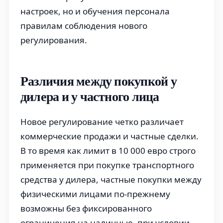
настроек, но и обучения персонала
правилам соблюдения нового
регулирования.
Различия между покупкой у
дилера и у частного лица
Новое регулирование четко различает
коммерческие продажи и частные сделки.
В то время как лимит в 10 000 евро строго
применяется при покупке транспортного
средства у дилера, частные покупки между
физическими лицами по-прежнему
возможны без фиксированного
ограничения на наличные, при условии,