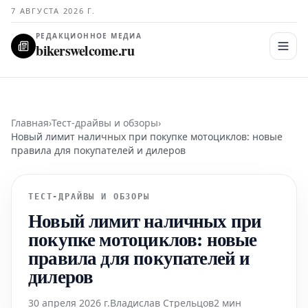
7 АВГУСТА 2026 Г.
РЕДАКЦИОННОЕ МЕДИА
bikerswelcome.ru
Главная
›
Тест-драйвы и обзоры
›
Новый лимит наличных при покупке мотоциклов: новые
правила для покупателей и дилеров
ТЕСТ-ДРАЙВЫ И ОБЗОРЫ
Новый лимит наличных при
покупке мотоциклов: новые
правила для покупателей и
дилеров
30 апреля 2026 г.
Владислав Стрельцов
2 мин