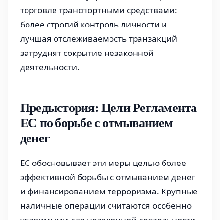
торговле транспортными средствами:
более строгий контроль личности и
лучшая отслеживаемость транзакций
затруднят сокрытие незаконной
деятельности.
Предыстория: Цели Регламента
ЕС по борьбе с отмыванием
денег
ЕС обосновывает эти меры целью более
эффективной борьбы с отмыванием денег
и финансированием терроризма. Крупные
наличные операции считаются особенно
уязвимыми для незаконной деятельности,