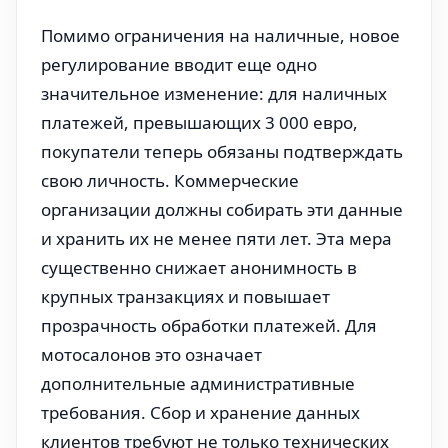
Помимо ограничения на наличные, новое
регулирование вводит еще одно
значительное изменение: для наличных
платежей, превышающих 3 000 евро,
покупатели теперь обязаны подтверждать
свою личность. Коммерческие
организации должны собирать эти данные
и хранить их не менее пяти лет. Эта мера
существенно снижает анонимность в
крупных транзакциях и повышает
прозрачность обработки платежей. Для
мотосалонов это означает
дополнительные административные
требования. Сбор и хранение данных
клиентов требуют не только технических