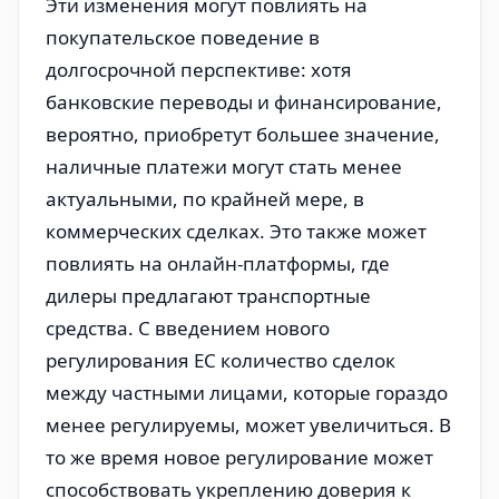
Эти изменения могут повлиять на
покупательское поведение в
долгосрочной перспективе: хотя
банковские переводы и финансирование,
вероятно, приобретут большее значение,
наличные платежи могут стать менее
актуальными, по крайней мере, в
коммерческих сделках. Это также может
повлиять на онлайн-платформы, где
дилеры предлагают транспортные
средства. С введением нового
регулирования ЕС количество сделок
между частными лицами, которые гораздо
менее регулируемы, может увеличиться. В
то же время новое регулирование может
способствовать укреплению доверия к