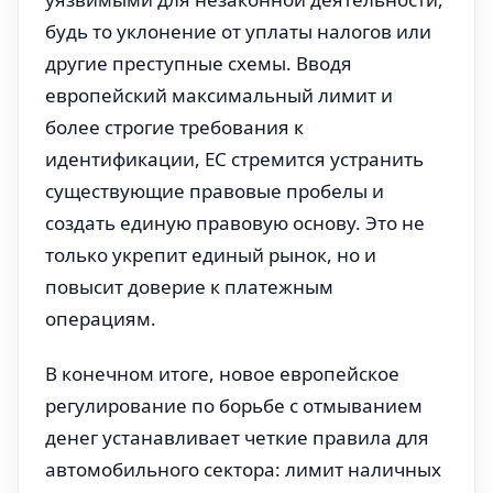
будь то уклонение от уплаты налогов или
другие преступные схемы. Вводя
европейский максимальный лимит и
более строгие требования к
идентификации, ЕС стремится устранить
существующие правовые пробелы и
создать единую правовую основу. Это не
только укрепит единый рынок, но и
повысит доверие к платежным
операциям.
В конечном итоге, новое европейское
регулирование по борьбе с отмыванием
денег устанавливает четкие правила для
автомобильного сектора: лимит наличных