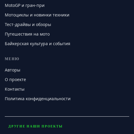
MotoGP и гран-при
Мотоциклы и новинки техники
Тест-драйвы и обзоры
Путешествия на мото
Байкерская культура и события
МЕНЮ
Авторы
О проекте
Контакты
Политика конфиденциальности
ДРУГИЕ НАШИ ПРОЕКТЫ