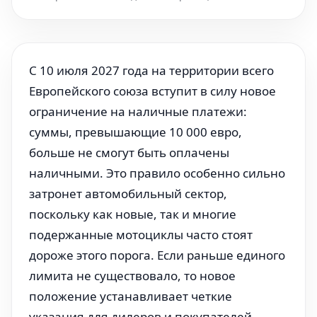
С 10 июля 2027 года на территории всего
Европейского союза вступит в силу новое
ограничение на наличные платежи:
суммы, превышающие 10 000 евро,
больше не смогут быть оплачены
наличными. Это правило особенно сильно
затронет автомобильный сектор,
поскольку как новые, так и многие
подержанные мотоциклы часто стоят
дороже этого порога. Если раньше единого
лимита не существовало, то новое
положение устанавливает четкие
указания для дилеров и покупателей.