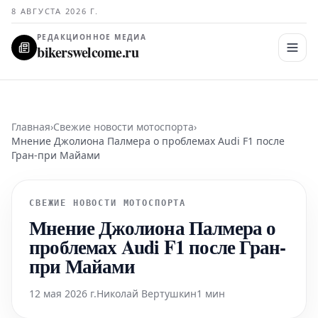
8 АВГУСТА 2026 Г.
РЕДАКЦИОННОЕ МЕДИА
bikerswelcome.ru
Главная
›
Свежие новости мотоспорта
›
Мнение Джолиона Палмера о проблемах Audi F1 после
Гран-при Майами
СВЕЖИЕ НОВОСТИ МОТОСПОРТА
Мнение Джолиона Палмера о
проблемах Audi F1 после Гран-
при Майами
12 мая 2026 г.
Николай Вертушкин
1 мин