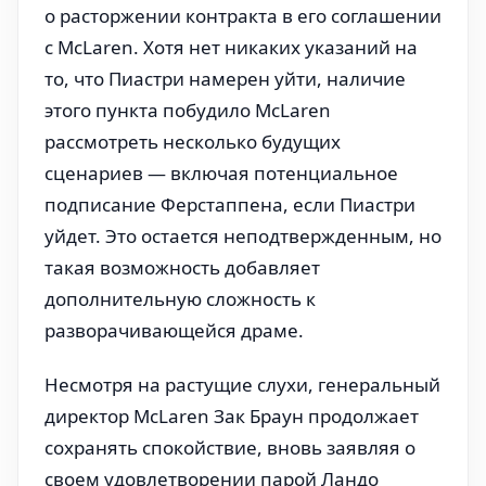
о расторжении контракта в его соглашении
с McLaren. Хотя нет никаких указаний на
то, что Пиастри намерен уйти, наличие
этого пункта побудило McLaren
рассмотреть несколько будущих
сценариев — включая потенциальное
подписание Ферстаппена, если Пиастри
уйдет. Это остается неподтвержденным, но
такая возможность добавляет
дополнительную сложность к
разворачивающейся драме.
Несмотря на растущие слухи, генеральный
директор McLaren Зак Браун продолжает
сохранять спокойствие, вновь заявляя о
своем удовлетворении парой Ландо