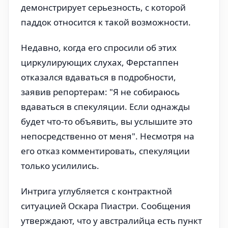
демонстрирует серьезность, с которой
паддок относится к такой возможности.
Недавно, когда его спросили об этих
циркулирующих слухах, Ферстаппен
отказался вдаваться в подробности,
заявив репортерам: "Я не собираюсь
вдаваться в спекуляции. Если однажды
будет что-то объявить, вы услышите это
непосредственно от меня". Несмотря на
его отказ комментировать, спекуляции
только усилились.
Интрига углубляется с контрактной
ситуацией Оскара Пиастри. Сообщения
утверждают, что у австралийца есть пункт