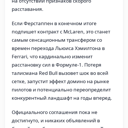
на отсутствии признаков скорого
расставания.
Если Ферстаппен в конечном итоге
подпишет контракт с McLaren, это станет
самым сенсационным трансфером со
времен перехода Льюиса Хэмилтона в
Ferrari, что кардинально изменит
расстановку сил в Формуле-1. Потеря
талисмана Red Bull вызовет шок во всей
сетке, запустит эффект домино на рынке
пилотов и потенциально переопределит
конкурентный ландшафт на годы вперед.
Официального соглашения пока не
достигнуто, и никаких объявлений в