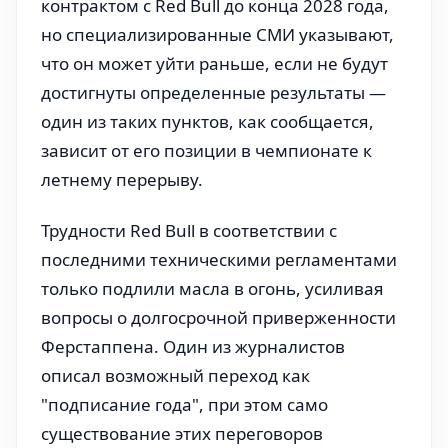
контрактом с Red Bull до конца 2028 года,
но специализированные СМИ указывают,
что он может уйти раньше, если не будут
достигнуты определенные результаты —
один из таких пунктов, как сообщается,
зависит от его позиции в чемпионате к
летнему перерыву.
Трудности Red Bull в соответствии с
последними техническими регламентами
только подлили масла в огонь, усиливая
вопросы о долгосрочной приверженности
Ферстаппена. Один из журналистов
описал возможный переход как
"подписание года", при этом само
существование этих переговоров