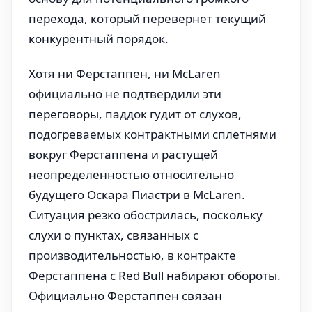
перехода, который перевернет текущий
конкурентный порядок.
Хотя ни Ферстаппен, ни McLaren
официально не подтвердили эти
переговоры, паддок гудит от слухов,
подогреваемых контрактными сплетнями
вокруг Ферстаппена и растущей
неопределенностью относительно
будущего Оскара Пиастри в McLaren.
Ситуация резко обострилась, поскольку
слухи о пунктах, связанных с
производительностью, в контракте
Ферстаппена с Red Bull набирают обороты.
Официально Ферстаппен связан