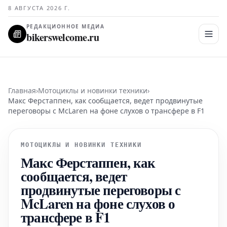
8 АВГУСТА 2026 Г.
РЕДАКЦИОННОЕ МЕДИА
bikerswelcome.ru
Главная
›
Мотоциклы и новинки техники
›
Макс Ферстаппен, как сообщается, ведет продвинутые
переговоры с McLaren на фоне слухов о трансфере в F1
МОТОЦИКЛЫ И НОВИНКИ ТЕХНИКИ
Макс Ферстаппен, как
сообщается, ведет
продвинутые переговоры с
McLaren на фоне слухов о
трансфере в F1